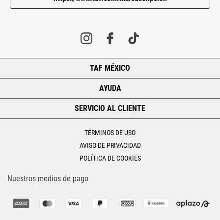
TAF MÉXICO
+
AYUDA
+
SERVICIO AL CLIENTE
+
TÉRMINOS DE USO
AVISO DE PRIVACIDAD
POLÍTICA DE COOKIES
Nuestros medios de pago