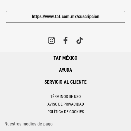
https://www.taf.com.mx/suscripcion
TAF MÉXICO
+
AYUDA
+
SERVICIO AL CLIENTE
+
TÉRMINOS DE USO
AVISO DE PRIVACIDAD
POLÍTICA DE COOKIES
Nuestros medios de pago