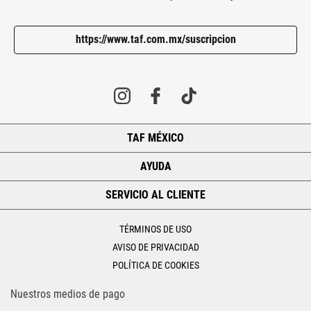
https://www.taf.com.mx/suscripcion
TAF MÉXICO
+
AYUDA
+
SERVICIO AL CLIENTE
+
TÉRMINOS DE USO
AVISO DE PRIVACIDAD
POLÍTICA DE COOKIES
Nuestros medios de pago