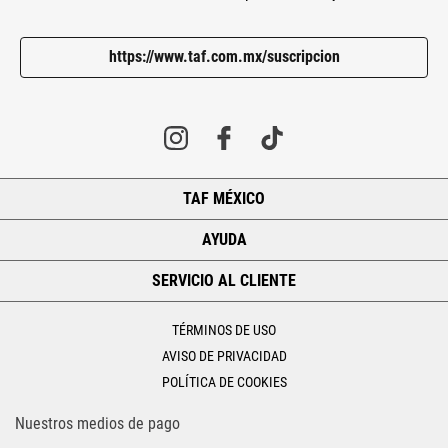
https://www.taf.com.mx/suscripcion
TAF MÉXICO
+
AYUDA
+
SERVICIO AL CLIENTE
+
TÉRMINOS DE USO
AVISO DE PRIVACIDAD
POLÍTICA DE COOKIES
Nuestros medios de pago