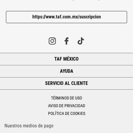
https://www.taf.com.mx/suscripcion
TAF MÉXICO
+
AYUDA
+
SERVICIO AL CLIENTE
+
TÉRMINOS DE USO
AVISO DE PRIVACIDAD
POLÍTICA DE COOKIES
Nuestros medios de pago