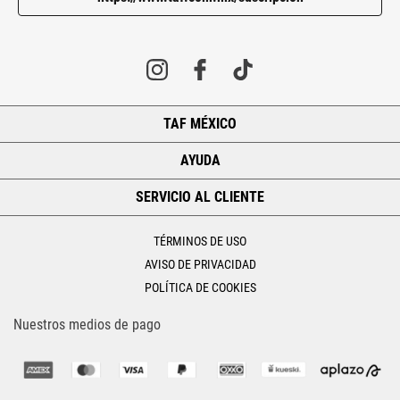
TAF MÉXICO
+
AYUDA
+
SERVICIO AL CLIENTE
+
TÉRMINOS DE USO
AVISO DE PRIVACIDAD
POLÍTICA DE COOKIES
Nuestros medios de pago