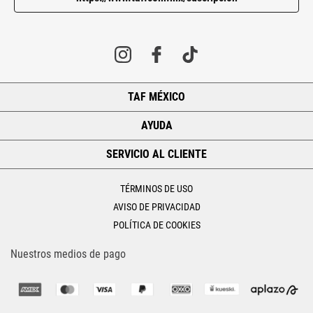
TAF MÉXICO
+
AYUDA
+
SERVICIO AL CLIENTE
+
TÉRMINOS DE USO
AVISO DE PRIVACIDAD
POLÍTICA DE COOKIES
Nuestros medios de pago