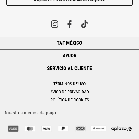
TAF MÉXICO
+
AYUDA
+
SERVICIO AL CLIENTE
+
TÉRMINOS DE USO
AVISO DE PRIVACIDAD
POLÍTICA DE COOKIES
Nuestros medios de pago