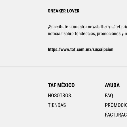
SNEAKER LOVER
¡Suscríbete a nuestra newsletter y sé el pri
noticias sobre tendencias, promociones y
https://www.taf.com.mx/suscripcion
TAF MÉXICO
AYUDA
NOSOTROS
FAQ
TIENDAS
PROMOCI
FACTURAC