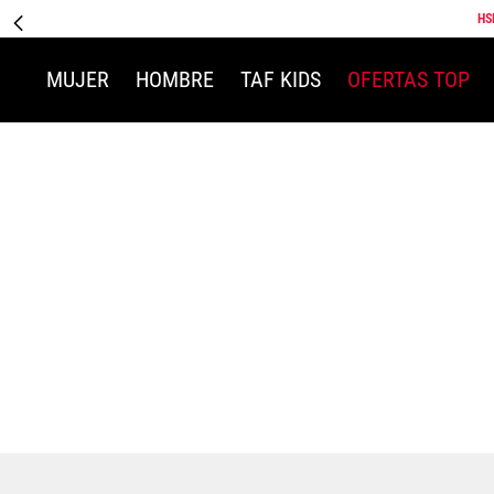
HS
MUJER
HOMBRE
TAF KIDS
OFERTAS TOP