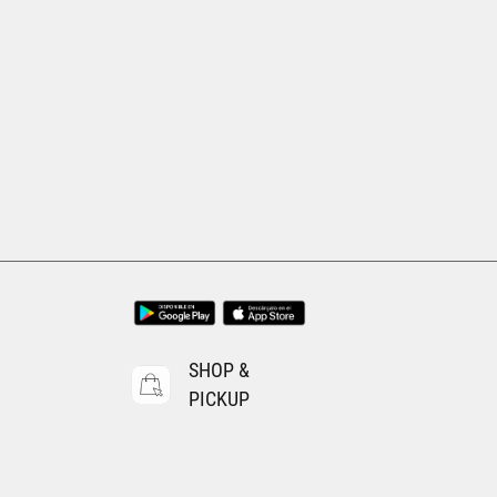
SHOP &
PICKUP