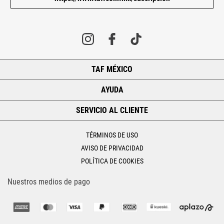
TAF MÉXICO
+
AYUDA
+
SERVICIO AL CLIENTE
+
TÉRMINOS DE USO
AVISO DE PRIVACIDAD
POLÍTICA DE COOKIES
Nuestros medios de pago