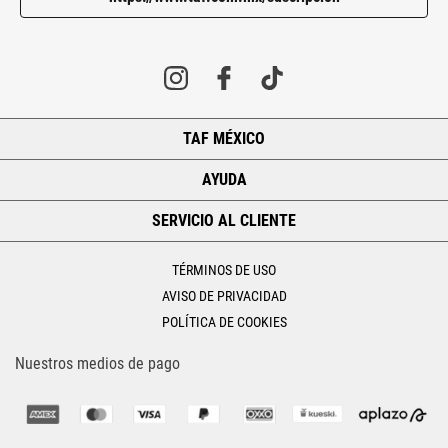
TAF MÉXICO
+
AYUDA
+
SERVICIO AL CLIENTE
+
TÉRMINOS DE USO
AVISO DE PRIVACIDAD
POLÍTICA DE COOKIES
Nuestros medios de pago