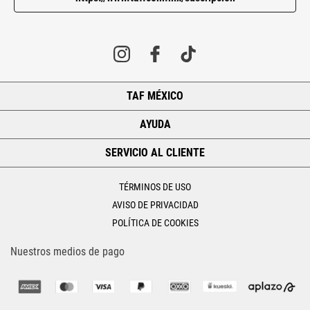
TAF MÉXICO
+
AYUDA
+
SERVICIO AL CLIENTE
+
TÉRMINOS DE USO
AVISO DE PRIVACIDAD
POLÍTICA DE COOKIES
Nuestros medios de pago