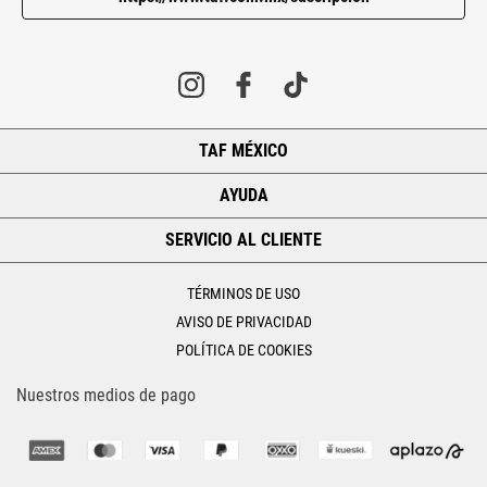
TAF MÉXICO
+
AYUDA
+
SERVICIO AL CLIENTE
+
TÉRMINOS DE USO
AVISO DE PRIVACIDAD
POLÍTICA DE COOKIES
Nuestros medios de pago