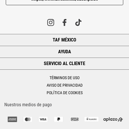
TAF MÉXICO
+
AYUDA
+
SERVICIO AL CLIENTE
+
TÉRMINOS DE USO
AVISO DE PRIVACIDAD
POLÍTICA DE COOKIES
Nuestros medios de pago