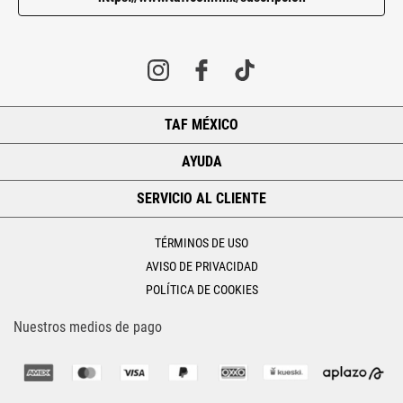
TAF MÉXICO
+
AYUDA
+
SERVICIO AL CLIENTE
+
TÉRMINOS DE USO
AVISO DE PRIVACIDAD
POLÍTICA DE COOKIES
Nuestros medios de pago