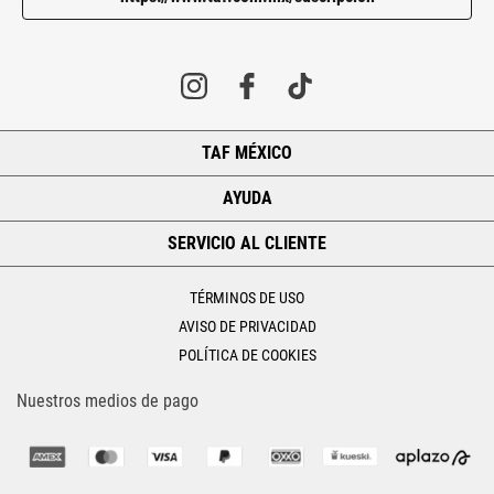
TAF MÉXICO
+
AYUDA
+
SERVICIO AL CLIENTE
+
TÉRMINOS DE USO
AVISO DE PRIVACIDAD
POLÍTICA DE COOKIES
Nuestros medios de pago