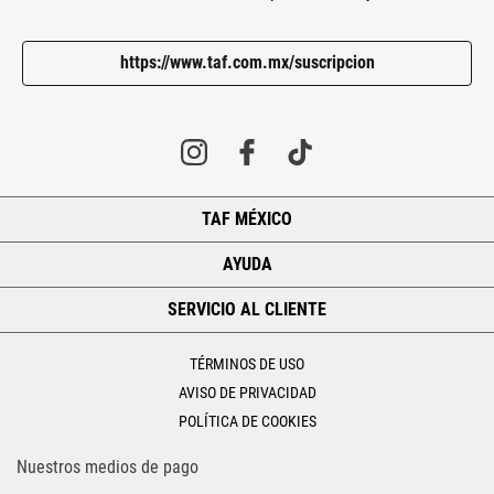
https://www.taf.com.mx/suscripcion
TAF MÉXICO
+
AYUDA
+
SERVICIO AL CLIENTE
+
TÉRMINOS DE USO
AVISO DE PRIVACIDAD
POLÍTICA DE COOKIES
Nuestros medios de pago