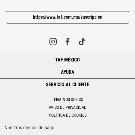
https://www.taf.com.mx/suscripcion
TAF MÉXICO
+
AYUDA
+
SERVICIO AL CLIENTE
+
TÉRMINOS DE USO
AVISO DE PRIVACIDAD
POLÍTICA DE COOKIES
Nuestros medios de pago