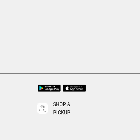
SHOP &
PICKUP