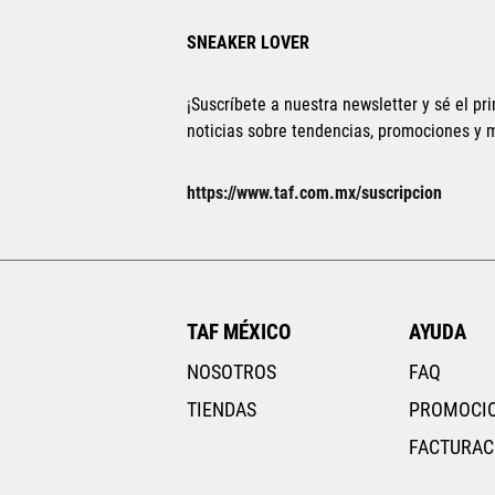
SNEAKER LOVER
¡Suscríbete a nuestra newsletter y sé el pri
noticias sobre tendencias, promociones y
https://www.taf.com.mx/suscripcion
TAF MÉXICO
AYUDA
NOSOTROS
FAQ
TIENDAS
PROMOCI
FACTURAC