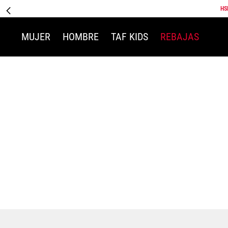
HS
MUJER
HOMBRE
TAF KIDS
REBAJAS