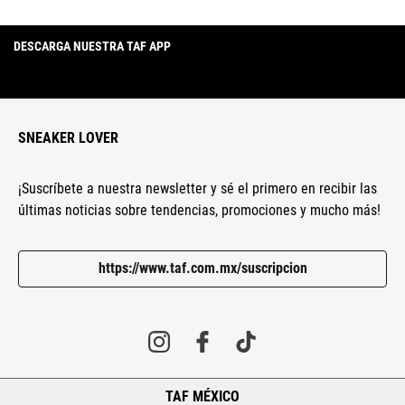
DESCARGA NUESTRA TAF APP
SNEAKER LOVER
¡Suscríbete a nuestra newsletter y sé el primero en recibir las
últimas noticias sobre tendencias, promociones y mucho más!
https://www.taf.com.mx/suscripcion
TAF MÉXICO
+