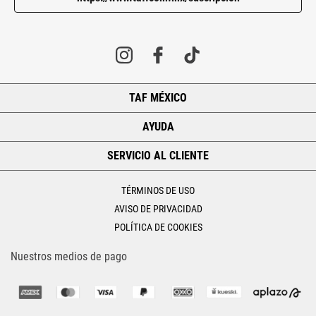
TAF MÉXICO
+
AYUDA
+
SERVICIO AL CLIENTE
+
TÉRMINOS DE USO
AVISO DE PRIVACIDAD
POLÍTICA DE COOKIES
Nuestros medios de pago