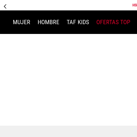
HS
MUJER
HOMBRE
TAF KIDS
OFERTAS TOP