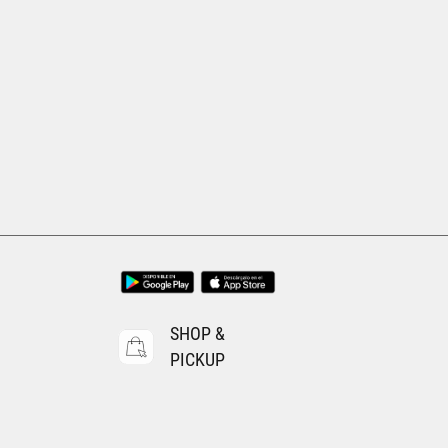
SHOP &
PICKUP