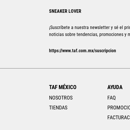
SNEAKER LOVER
¡Suscríbete a nuestra newsletter y sé el pri
noticias sobre tendencias, promociones y
https://www.taf.com.mx/suscripcion
TAF MÉXICO
AYUDA
NOSOTROS
FAQ
TIENDAS
PROMOCI
FACTURAC