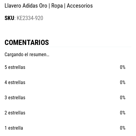
Llavero Adidas Oro | Ropa | Accesorios
:
KE2334-920
COMENTARIOS
Cargando el resumen…
5 estrellas
0%
4 estrellas
0%
3 estrellas
0%
2 estrellas
0%
1 estrella
0%