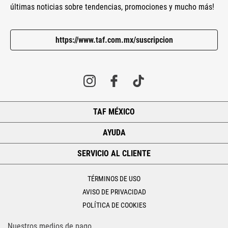
últimas noticias sobre tendencias, promociones y mucho más!
https://www.taf.com.mx/suscripcion
TAF MÉXICO
+
AYUDA
+
SERVICIO AL CLIENTE
+
TÉRMINOS DE USO
AVISO DE PRIVACIDAD
POLÍTICA DE COOKIES
Nuestros medios de pago