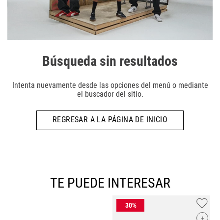
Búsqueda sin resultados
Intenta nuevamente desde las opciones del menú o mediante
el buscador del sitio.
REGRESAR A LA PÁGINA DE INICIO
TE PUEDE INTERESAR
+