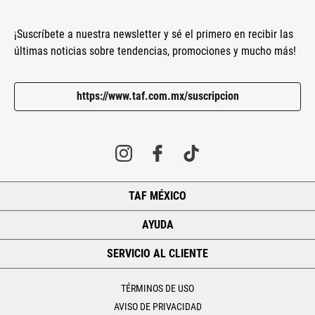
¡Suscríbete a nuestra newsletter y sé el primero en recibir las
últimas noticias sobre tendencias, promociones y mucho más!
https://www.taf.com.mx/suscripcion
TAF MÉXICO
+
AYUDA
+
SERVICIO AL CLIENTE
+
TÉRMINOS DE USO
AVISO DE PRIVACIDAD