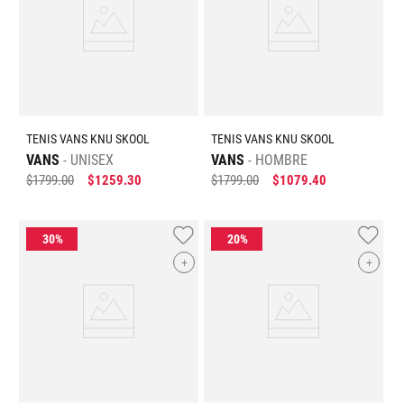
TENIS VANS KNU SKOOL
TENIS VANS KNU SKOOL
VANS
UNISEX
VANS
HOMBRE
$
1799
.
00
$
1259
.
30
$
1799
.
00
$
1079
.
40
+
+