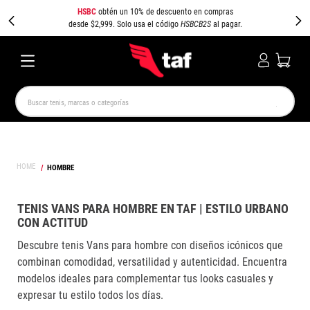
HSBC
obtén un 10% de descuento en compras
desde $2,999. Solo usa el código
HSBCB2S
al pagar.
Buscar tenis, marcas o categorías
TÉRMINOS MÁS BUSCADOS
NEW BALANCE
SAMBA
AIR FORCE 1
JORDAN
HOMBRE
SPEEDCAT
JORDAN 1
SPEZIAL
PUMA SPEEDCAT
CAMPUS
AIR MAX
TENIS VANS PARA HOMBRE EN TAF | ESTILO URBANO
CON ACTITUD
Descubre tenis Vans para hombre con diseños icónicos que
combinan comodidad, versatilidad y autenticidad. Encuentra
modelos ideales para complementar tus looks casuales y
expresar tu estilo todos los días.