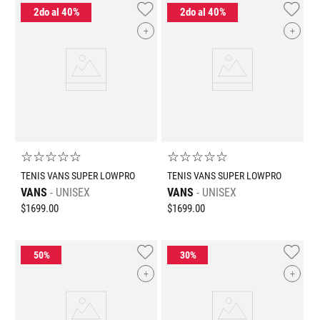
+
+
☆
☆
☆
☆
☆
☆
☆
☆
☆
☆
TENIS VANS SUPER LOWPRO
TENIS VANS SUPER LOWPRO
VANS
UNISEX
VANS
UNISEX
$
1699
.
00
$
1699
.
00
+
+