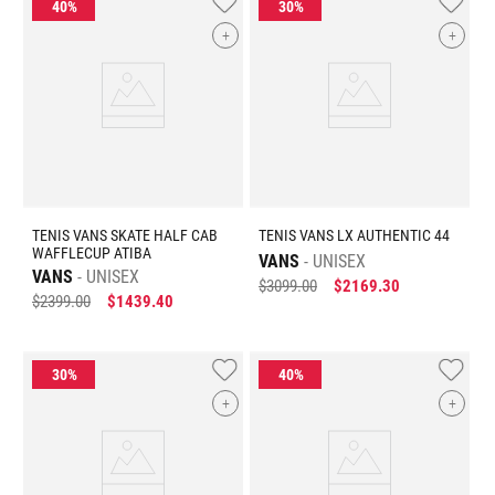
+
+
TENIS VANS SKATE HALF CAB
TENIS VANS LX AUTHENTIC 44
WAFFLECUP ATIBA
VANS
UNISEX
VANS
UNISEX
$
3099
.
00
$
2169
.
30
$
2399
.
00
$
1439
.
40
+
+