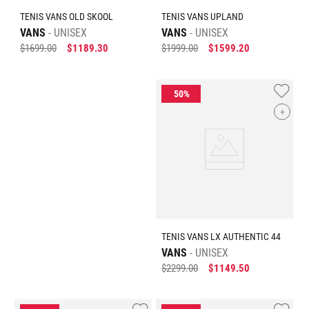
TENIS VANS OLD SKOOL
TENIS VANS UPLAND
VANS
UNISEX
VANS
UNISEX
$
1699
.
00
$
1189
.
30
$
1999
.
00
$
1599
.
20
+
TENIS VANS LX AUTHENTIC 44
VANS
UNISEX
$
2299
.
00
$
1149
.
50