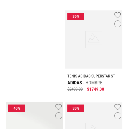
+
TENIS ADIDAS SUPERSTAR ST
ADIDAS
HOMBRE
$
2499
.
00
$
1749
.
30
+
+