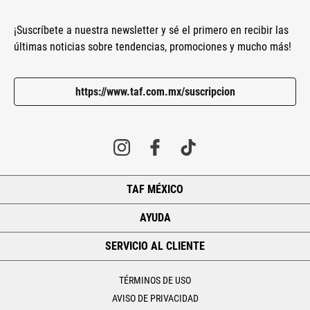
¡Suscríbete a nuestra newsletter y sé el primero en recibir las
últimas noticias sobre tendencias, promociones y mucho más!
https://www.taf.com.mx/suscripcion
TAF MÉXICO
+
AYUDA
+
SERVICIO AL CLIENTE
+
TÉRMINOS DE USO
AVISO DE PRIVACIDAD