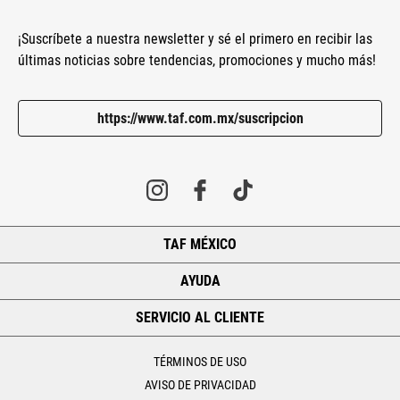
¡Suscríbete a nuestra newsletter y sé el primero en recibir las
últimas noticias sobre tendencias, promociones y mucho más!
https://www.taf.com.mx/suscripcion
TAF MÉXICO
+
AYUDA
+
SERVICIO AL CLIENTE
+
TÉRMINOS DE USO
AVISO DE PRIVACIDAD