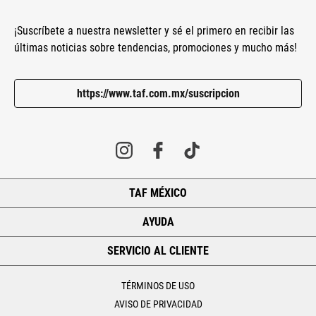
¡Suscríbete a nuestra newsletter y sé el primero en recibir las
últimas noticias sobre tendencias, promociones y mucho más!
https://www.taf.com.mx/suscripcion
TAF MÉXICO
+
AYUDA
+
SERVICIO AL CLIENTE
+
TÉRMINOS DE USO
AVISO DE PRIVACIDAD