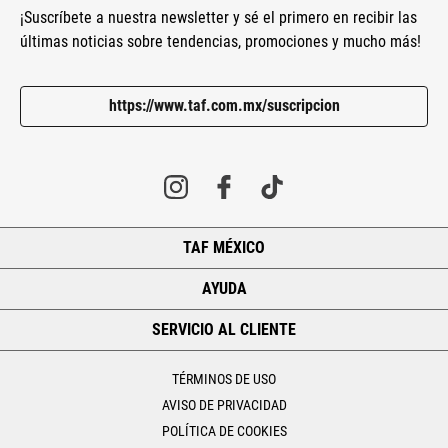
¡Suscríbete a nuestra newsletter y sé el primero en recibir las
últimas noticias sobre tendencias, promociones y mucho más!
https://www.taf.com.mx/suscripcion
TAF MÉXICO
+
AYUDA
+
SERVICIO AL CLIENTE
+
TÉRMINOS DE USO
AVISO DE PRIVACIDAD
POLÍTICA DE COOKIES