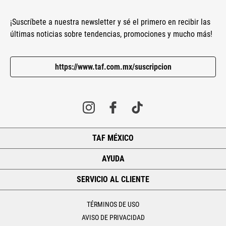
¡Suscríbete a nuestra newsletter y sé el primero en recibir las
últimas noticias sobre tendencias, promociones y mucho más!
https://www.taf.com.mx/suscripcion
TAF MÉXICO
+
AYUDA
+
SERVICIO AL CLIENTE
+
TÉRMINOS DE USO
AVISO DE PRIVACIDAD