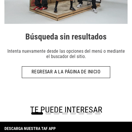
Búsqueda sin resultados
Intenta nuevamente desde las opciones del menú o mediante
el buscador del sitio.
REGRESAR A LA PÁGINA DE INICIO
TE PUEDE INTERESAR
DESCARGA NUESTRA TAF APP