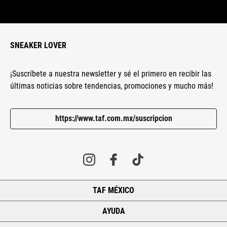
SNEAKER LOVER
¡Suscríbete a nuestra newsletter y sé el primero en recibir las
últimas noticias sobre tendencias, promociones y mucho más!
https://www.taf.com.mx/suscripcion
TAF MÉXICO
+
AYUDA
+