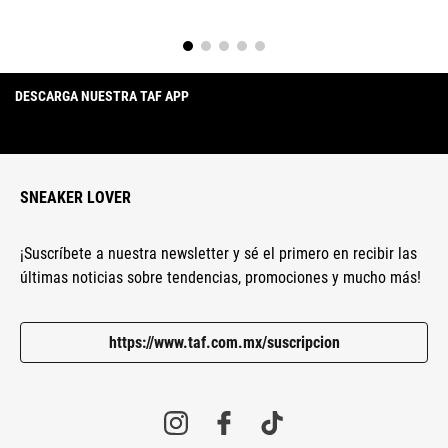
DESCARGA NUESTRA TAF APP
SNEAKER LOVER
¡Suscríbete a nuestra newsletter y sé el primero en recibir las
últimas noticias sobre tendencias, promociones y mucho más!
https://www.taf.com.mx/suscripcion