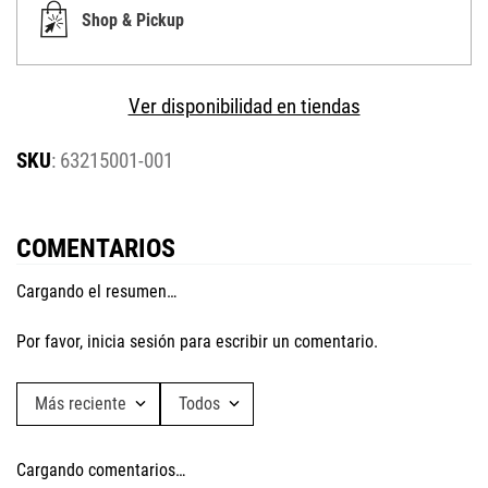
Shop & Pickup
Ver disponibilidad en tiendas
:
63215001-001
COMENTARIOS
Cargando el resumen…
Por favor, inicia sesión para escribir un comentario.
Más reciente
Todos
Cargando comentarios…