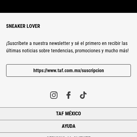
SNEAKER LOVER
¡Suscríbete a nuestra newsletter y sé el primero en recibir las
últimas noticias sobre tendencias, promociones y mucho más!
https://www.taf.com.mx/suscripcion
TAF MÉXICO
+
AYUDA
+