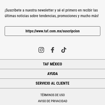
¡Suscríbete a nuestra newsletter y sé el primero en recibir las
últimas noticias sobre tendencias, promociones y mucho más!
https://www.taf.com.mx/suscripcion
TAF MÉXICO
+
AYUDA
+
SERVICIO AL CLIENTE
+
TÉRMINOS DE USO
AVISO DE PRIVACIDAD