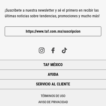
¡Suscríbete a nuestra newsletter y sé el primero en recibir las
últimas noticias sobre tendencias, promociones y mucho más!
https://www.taf.com.mx/suscripcion
TAF MÉXICO
+
AYUDA
+
SERVICIO AL CLIENTE
+
TÉRMINOS DE USO
AVISO DE PRIVACIDAD