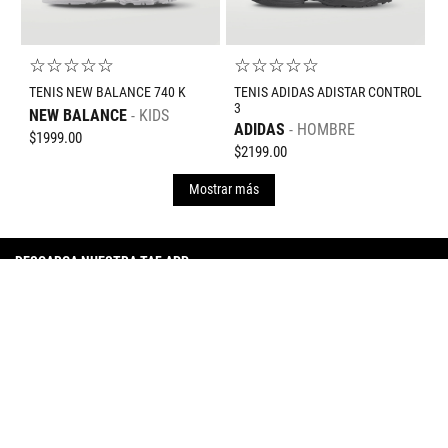
☆
☆
☆
☆
☆
☆
☆
☆
☆
☆
TENIS NEW BALANCE 740 K
TENIS ADIDAS ADISTAR CONTROL
3
NEW BALANCE
KIDS
ADIDAS
HOMBRE
$
1999
.
00
$
2199
.
00
Mostrar más
DESCARGA NUESTRA TAF APP
SNEAKER LOVER
¡Suscríbete a nuestra newsletter y sé el primero en recibir las
últimas noticias sobre tendencias, promociones y mucho más!