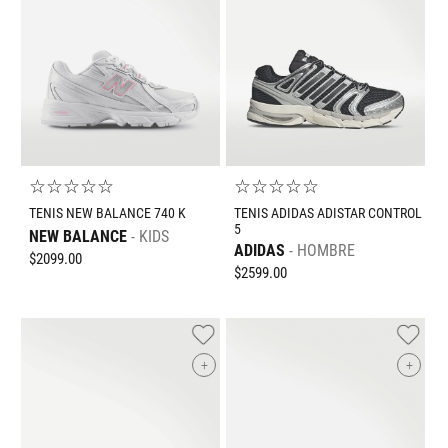
☆
☆
☆
☆
☆
☆
☆
☆
☆
☆
TENIS NEW BALANCE 740 K
TENIS ADIDAS ADISTAR CONTROL
5
NEW BALANCE
KIDS
ADIDAS
HOMBRE
$
2099
.
00
$
2599
.
00
+
+