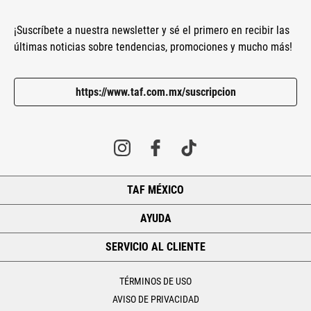
¡Suscríbete a nuestra newsletter y sé el primero en recibir las
últimas noticias sobre tendencias, promociones y mucho más!
https://www.taf.com.mx/suscripcion
TAF MÉXICO
+
AYUDA
+
SERVICIO AL CLIENTE
+
TÉRMINOS DE USO
AVISO DE PRIVACIDAD