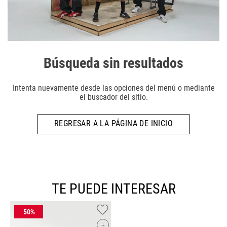
Búsqueda sin resultados
Intenta nuevamente desde las opciones del menú o mediante
el buscador del sitio.
REGRESAR A LA PÁGINA DE INICIO
TE PUEDE INTERESAR
+