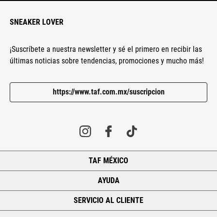
SNEAKER LOVER
¡Suscríbete a nuestra newsletter y sé el primero en recibir las
últimas noticias sobre tendencias, promociones y mucho más!
https://www.taf.com.mx/suscripcion
TAF MÉXICO
+
AYUDA
+
SERVICIO AL CLIENTE
+