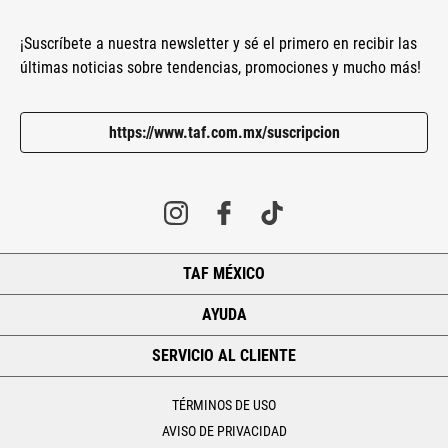
¡Suscríbete a nuestra newsletter y sé el primero en recibir las
últimas noticias sobre tendencias, promociones y mucho más!
https://www.taf.com.mx/suscripcion
TAF MÉXICO
+
AYUDA
+
SERVICIO AL CLIENTE
+
TÉRMINOS DE USO
AVISO DE PRIVACIDAD