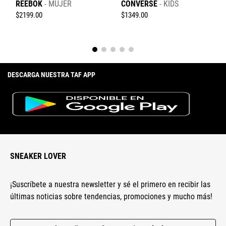
REEBOK
MUJER
CONVERSE
KIDS
$
2199
.
00
$
1349
.
00
DESCARGA NUESTRA TAF APP
SNEAKER LOVER
¡Suscríbete a nuestra newsletter y sé el primero en recibir las
últimas noticias sobre tendencias, promociones y mucho más!