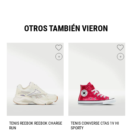
OTROS TAMBIÉN VIERON
+
+
TENIS REEBOK REEBOK CHARGE
TENIS CONVERSE CTAS 1V HI
RUN
SPORTY