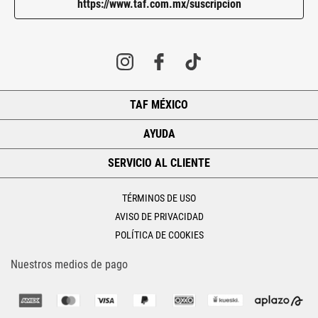
https://www.taf.com.mx/suscripcion
TAF MÉXICO
+
AYUDA
+
SERVICIO AL CLIENTE
+
TÉRMINOS DE USO
AVISO DE PRIVACIDAD
POLÍTICA DE COOKIES
Nuestros medios de pago