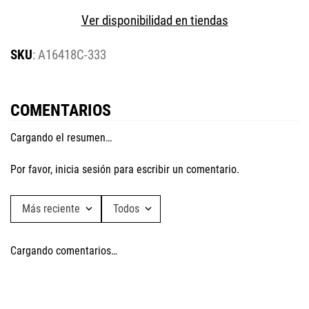
Ver disponibilidad en tiendas
:
A16418C-333
COMENTARIOS
Cargando el resumen…
Por favor, inicia sesión para escribir un comentario.
Más reciente
Todos
Cargando comentarios…