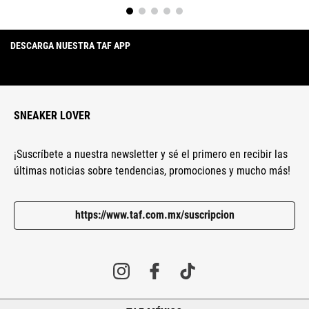
DESCARGA NUESTRA TAF APP
SNEAKER LOVER
¡Suscríbete a nuestra newsletter y sé el primero en recibir las
últimas noticias sobre tendencias, promociones y mucho más!
https://www.taf.com.mx/suscripcion