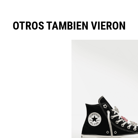
OTROS TAMBIEN VIERON