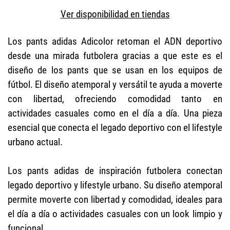
Ver disponibilidad en tiendas
Los pants adidas Adicolor retoman el ADN deportivo
desde una mirada futbolera gracias a que este es el
diseño de los pants que se usan en los equipos de
fútbol. El diseño atemporal y versátil te ayuda a moverte
con libertad, ofreciendo comodidad tanto en
actividades casuales como en el día a día. Una pieza
esencial que conecta el legado deportivo con el lifestyle
urbano actual.
Los pants adidas de inspiración futbolera conectan
legado deportivo y lifestyle urbano. Su diseño atemporal
permite moverte con libertad y comodidad, ideales para
el día a día o actividades casuales con un look limpio y
funcional.