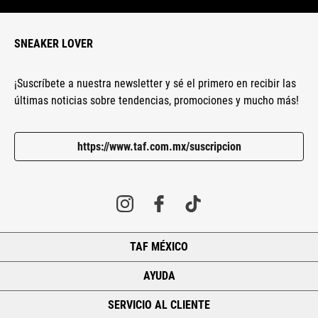
SNEAKER LOVER
¡Suscríbete a nuestra newsletter y sé el primero en recibir las
últimas noticias sobre tendencias, promociones y mucho más!
https://www.taf.com.mx/suscripcion
TAF MÉXICO
+
AYUDA
+
SERVICIO AL CLIENTE
+