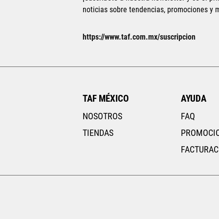
noticias sobre tendencias, promociones y
https://www.taf.com.mx/suscripcion
TAF MÉXICO
AYUDA
NOSOTROS
FAQ
TIENDAS
PROMOCI
FACTURAC