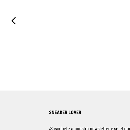
SNEAKER LOVER
¡Suscríbete a nuestra newsletter y sé el pri