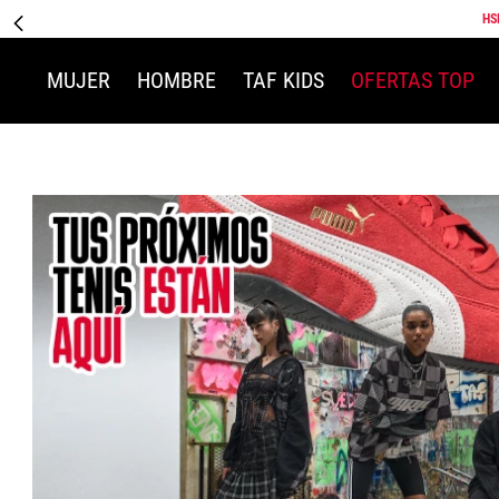
HS
MUJER
HOMBRE
TAF KIDS
OFERTAS TOP