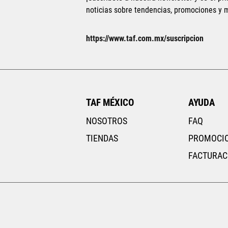
noticias sobre tendencias, promociones y
AGREGAR AL CARRITO
https://www.taf.com.mx/suscripcion
TAF MÉXICO
AYUDA
NOSOTROS
FAQ
TIENDAS
PROMOCI
FACTURAC