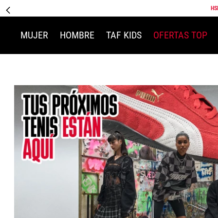
HS
MUJER
HOMBRE
TAF KIDS
OFERTAS TOP