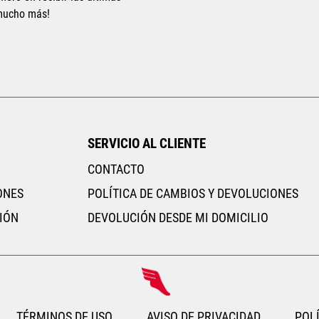
 mucho más!
AGR
SERVICIO AL CLIENTE
CONTACTO
ONES
POLÍTICA DE CAMBIOS Y DEVOLUCIONES
IÓN
DEVOLUCIÓN DESDE MI DOMICILIO
TÉRMINOS DE USO
AVISO DE PRIVACIDAD
POLÍ