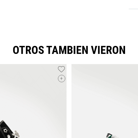
OTROS TAMBIEN VIERON
+