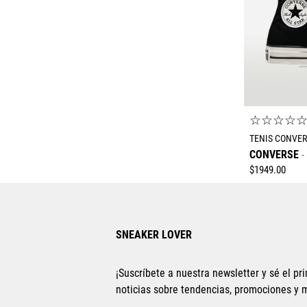
☆
☆
☆
☆
TENIS CONVER
CONVERSE
$
1949
.
00
SNEAKER LOVER
¡Suscríbete a nuestra newsletter y sé el pri
noticias sobre tendencias, promociones y