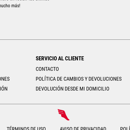
 mucho más!
SERVICIO AL CLIENTE
CONTACTO
ONES
POLÍTICA DE CAMBIOS Y DEVOLUCIONES
IÓN
DEVOLUCIÓN DESDE MI DOMICILIO
TÉRMINOS DE USO
AVISO DE PRIVACIDAD
POLÍ