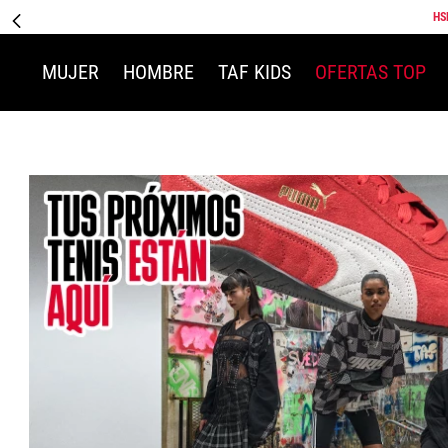
HS
MUJER
HOMBRE
TAF KIDS
OFERTAS TOP