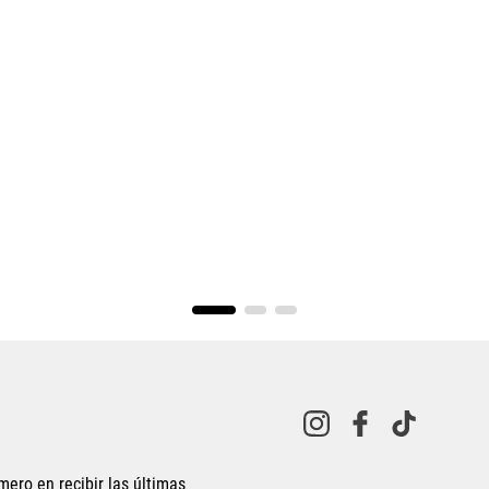
mero en recibir las últimas