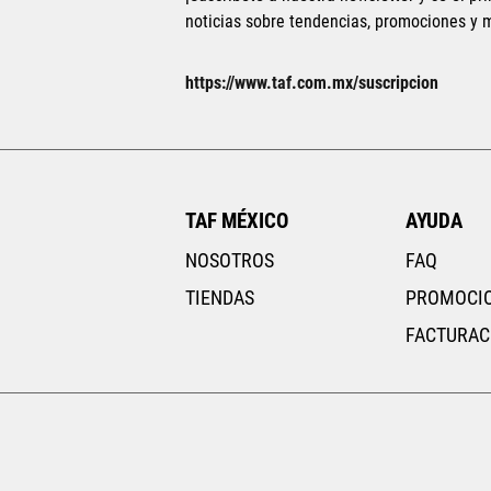
noticias sobre tendencias, promociones y
AGREGAR AL CARRITO
https://www.taf.com.mx/suscripcion
TAF MÉXICO
AYUDA
NOSOTROS
FAQ
TIENDAS
PROMOCI
FACTURAC