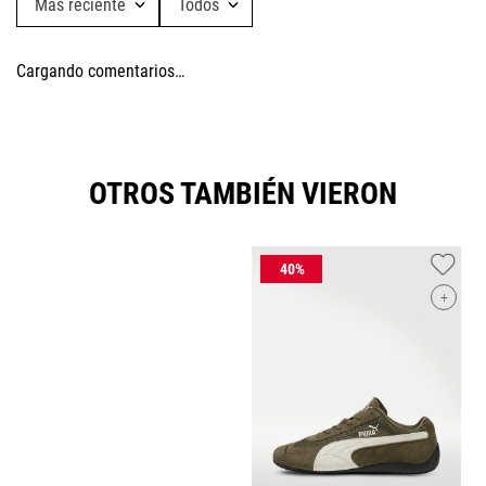
Más reciente
Todos
Cargando comentarios…
OTROS TAMBIÉN VIERON
+