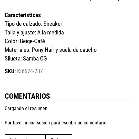
Características
Tipo de calzado: Sneaker
Talla y ajuste: A la medida
Color: Beige-Café
Materiales: Pony Hair y suela de caucho
Silueta: Samba OG
:
KI6674-237
COMENTARIOS
Cargando el resumen…
Por favor, inicia sesión para escribir un comentario.