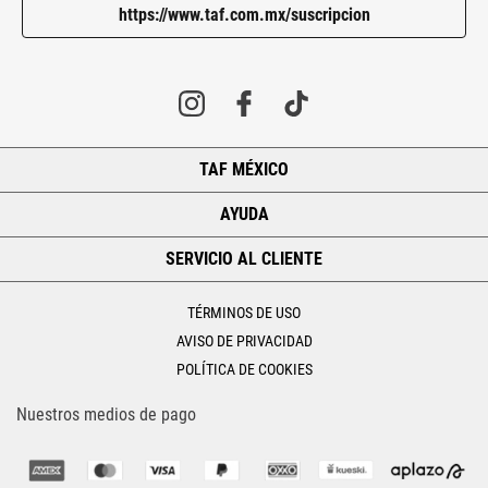
https://www.taf.com.mx/suscripcion
TAF MÉXICO
+
AYUDA
+
SERVICIO AL CLIENTE
+
TÉRMINOS DE USO
AVISO DE PRIVACIDAD
POLÍTICA DE COOKIES
Nuestros medios de pago