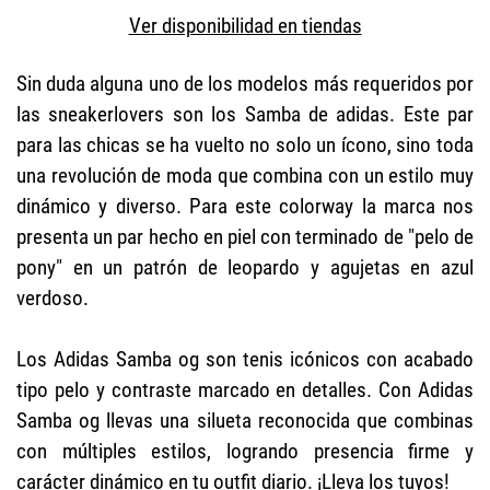
Ver disponibilidad en tiendas
Sin duda alguna uno de los modelos más requeridos por
las sneakerlovers son los Samba de adidas. Este par
para las chicas se ha vuelto no solo un ícono, sino toda
una revolución de moda que combina con un estilo muy
dinámico y diverso. Para este colorway la marca nos
presenta un par hecho en piel con terminado de "pelo de
pony" en un patrón de leopardo y agujetas en azul
verdoso.
Los Adidas Samba og son tenis icónicos con acabado
tipo pelo y contraste marcado en detalles. Con Adidas
Samba og llevas una silueta reconocida que combinas
con múltiples estilos, logrando presencia firme y
carácter dinámico en tu outfit diario. ¡Lleva los tuyos!