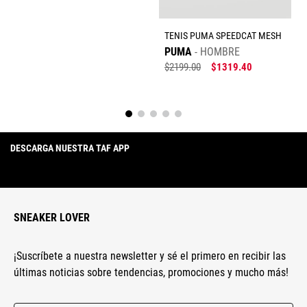
TENIS PUMA SPEEDCAT MESH
PUMA
HOMBRE
$
2199
.
00
$
1319
.
40
DESCARGA NUESTRA TAF APP
SNEAKER LOVER
¡Suscríbete a nuestra newsletter y sé el primero en recibir las
últimas noticias sobre tendencias, promociones y mucho más!