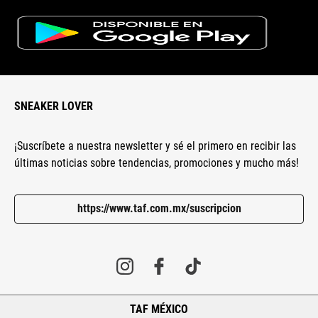
SNEAKER LOVER
¡Suscríbete a nuestra newsletter y sé el primero en recibir las
últimas noticias sobre tendencias, promociones y mucho más!
https://www.taf.com.mx/suscripcion
TAF MÉXICO
+