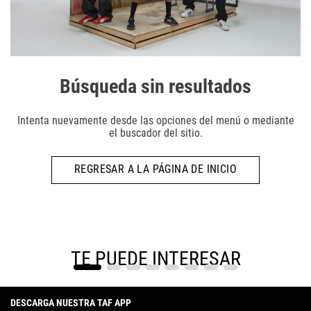
Búsqueda sin resultados
Intenta nuevamente desde las opciones del menú o mediante
el buscador del sitio.
REGRESAR A LA PÁGINA DE INICIO
TE PUEDE INTERESAR
DESCARGA NUESTRA TAF APP